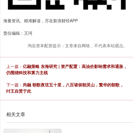
海量资讯、精准解读，尽在新浪财经APP
责任编辑：王珂
鸿岳资本配资提示：文章来自网络，不代表本站观点。
上一篇：
亿融策略 东海研究 | 资产配置：高油价影响需求和通胀，
仍围绕科技和算力主线
下一篇：
尚融 朝歌夜弦五十里，八百诸侯朝灵山，繁华的朝歌，
纣王自焚于此
相关文章