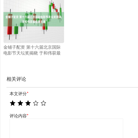
金铺子配资 第十六届北京国际
电影节天坛奖揭晓 于和伟获最
佳男主角
相关评论
本文评分
*
评论内容
*