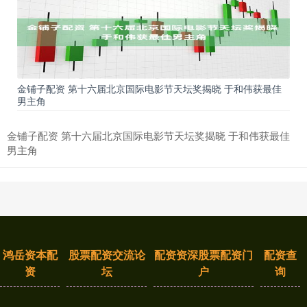
金铺子配资 第十六届北京国际电影节天坛奖揭晓 于和伟获最佳
男主角
金铺子配资 第十六届北京国际电影节天坛奖揭晓 于和伟获最佳
男主角
鸿岳资本配
股票配资交流论
配资资深股票配资门
配资查
资
坛
户
询