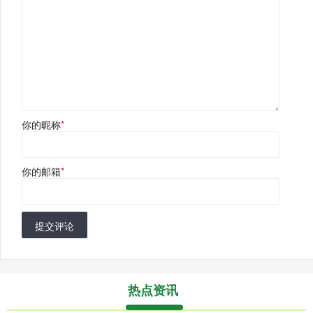
你的昵称
*
你的邮箱
*
提交评论
热点资讯