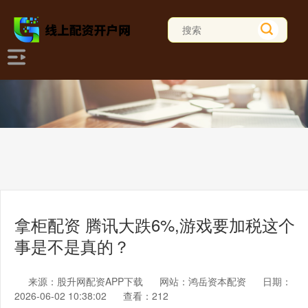
拿柜配资 腾讯大跌6%,游戏要加税这个
事是不是真的？
来源：股升网配资APP下载
网站：鸿岳资本配资
日期：
2026-06-02 10:38:02
查看：212