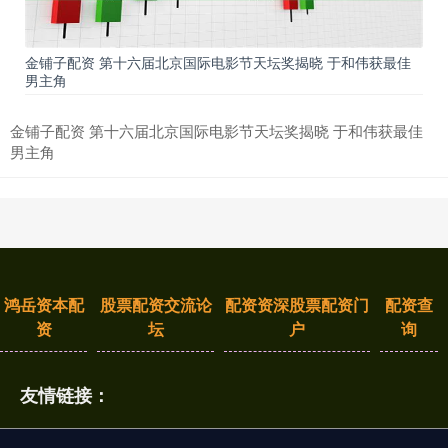
金铺子配资 第十六届北京国际电影节天坛奖揭晓 于和伟获最佳
男主角
金铺子配资 第十六届北京国际电影节天坛奖揭晓 于和伟获最佳
男主角
鸿岳资本配
股票配资交流论
配资资深股票配资门
配资查
资
坛
户
询
友情链接：