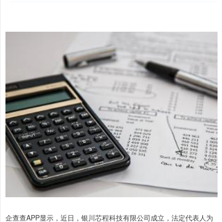
企查查APP显示，近日，银川芯程科技有限公司成立，法定代表人为