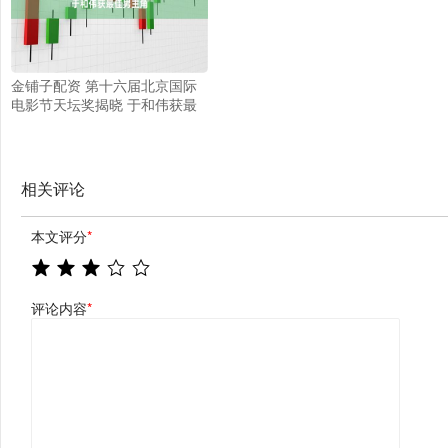
金铺子配资 第十六届北京国际
电影节天坛奖揭晓 于和伟获最
佳男主角
相关评论
本文评分
*
评论内容
*