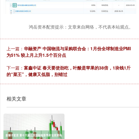
鸿岳资本配资提示：文章来自网络，不代表本站观点。
上一篇：
华融资产 中国物流与采购联合会：1月份全球制造业PMI
为51% 较上月上升1.5个百分点
下一篇：
富鑫中证 春天要使劲吃，叶酸是苹果的38倍，1块钱1斤
的“菜王”，健康又低脂，别错过
相关文章