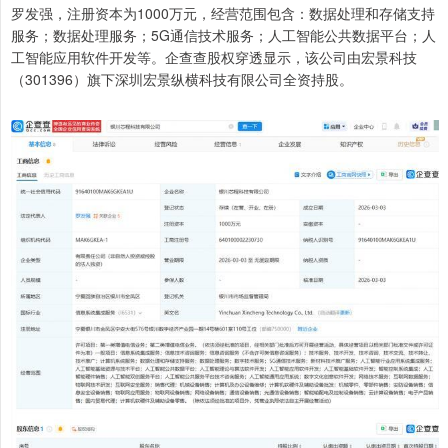
罗发强，注册资本为1000万元，经营范围包含：数据处理和存储支持
服务；数据处理服务；5G通信技术服务；人工智能公共数据平台；人
工智能应用软件开发等。企查查股权穿透显示，该公司由宏景科技
（301396）旗下深圳宏景纵横科技有限公司全资持股。