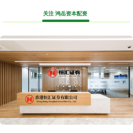
关注 鸿岳资本配资