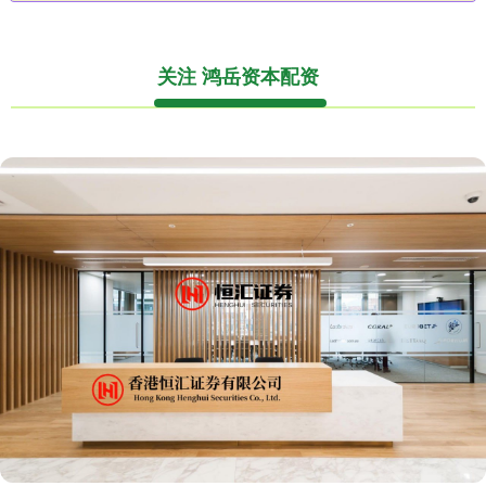
关注 鸿岳资本配资