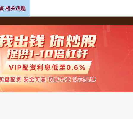
资 相关话题
配资
股票配资交流论坛
配资资深股票配资门户
配资