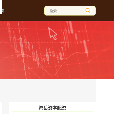
查询
鸿岳资本配资